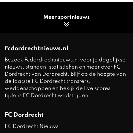
Meer sportnieuws
Fcdordrechtnieuws.nl
Bezoek Fcdordrechtnieuws.nl voor je dagelijkse
nieuws, standen, statistieken en meer over FC
Dordrecht van Dordrecht. Blijf op de hoogte van
de laatste FC Dordrecht transfers,
weddenschappen en bekijk de live scores
tijdens FC Dordrecht wedstrijden.
FC Dordrecht
FC Dordrecht Nieuws