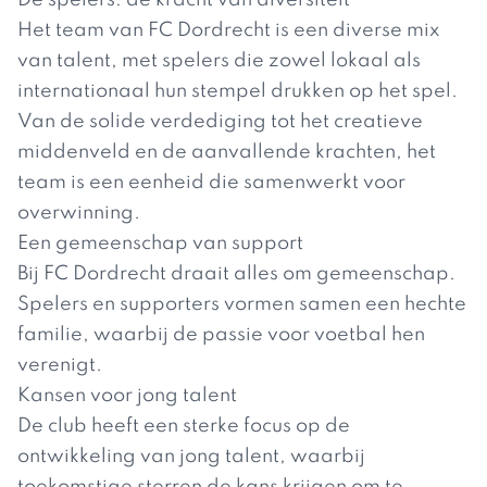
De spelers: de kracht van diversiteit
Het team van FC Dordrecht is een diverse mix
van talent, met spelers die zowel lokaal als
internationaal hun stempel drukken op het spel.
Van de solide verdediging tot het creatieve
middenveld en de aanvallende krachten, het
team is een eenheid die samenwerkt voor
overwinning.
Een gemeenschap van support
Bij FC Dordrecht draait alles om gemeenschap.
Spelers en supporters vormen samen een hechte
familie, waarbij de passie voor voetbal hen
verenigt.
Kansen voor jong talent
De club heeft een sterke focus op de
ontwikkeling van jong talent, waarbij