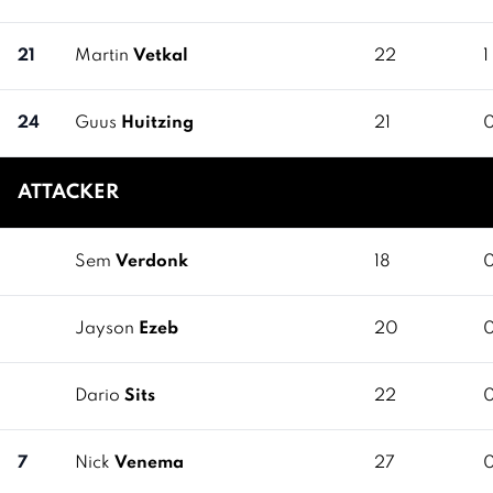
21
Martin
Vetkal
22
1
24
Guus
Huitzing
21
ATTACKER
Sem
Verdonk
18
Jayson
Ezeb
20
Dario
Sits
22
7
Nick
Venema
27