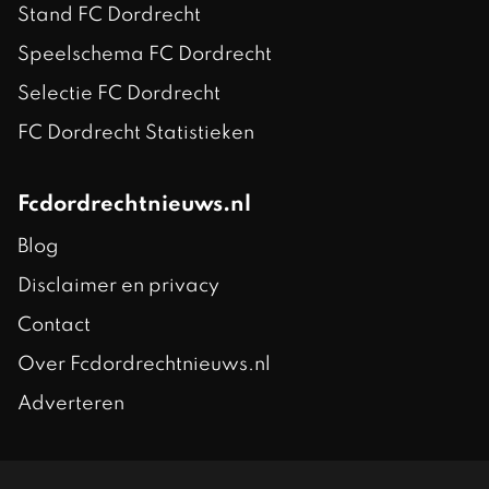
Stand FC Dordrecht
Speelschema FC Dordrecht
Selectie FC Dordrecht
FC Dordrecht Statistieken
Fcdordrechtnieuws.nl
Blog
Disclaimer en privacy
Contact
Over Fcdordrechtnieuws.nl
Adverteren