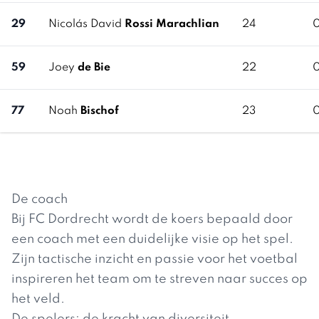
29
Nicolás David
Rossi Marachlian
24
59
Joey
de Bie
22
77
Noah
Bischof
23
De coach
Bij FC Dordrecht wordt de koers bepaald door
een coach met een duidelijke visie op het spel.
Zijn tactische inzicht en passie voor het voetbal
inspireren het team om te streven naar succes op
het veld.