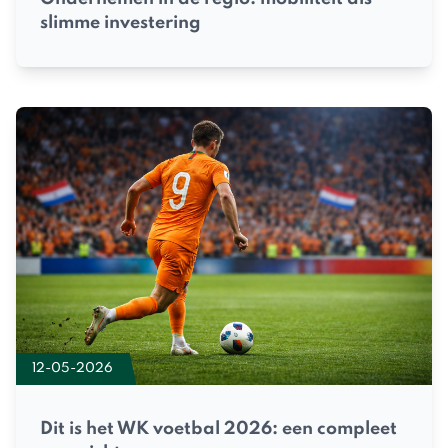
slimme investering
12-05-2026
Dit is het WK voetbal 2026: een compleet