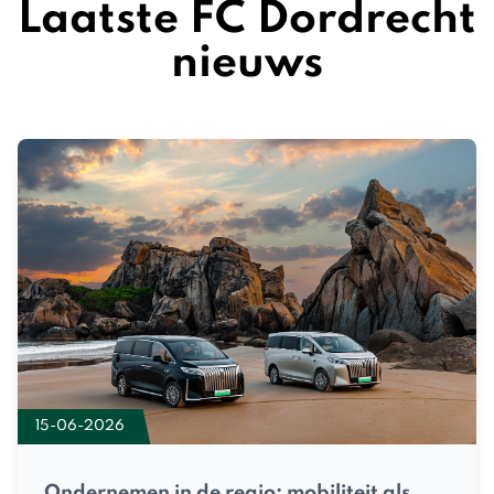
Laatste FC Dordrecht
nieuws
15-06-2026
Ondernemen in de regio: mobiliteit als