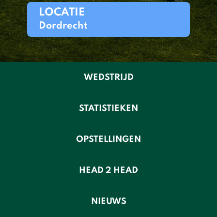
LOCATIE
Dordrecht
WEDSTRIJD
STATISTIEKEN
OPSTELLINGEN
HEAD 2 HEAD
NIEUWS