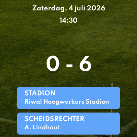
Zaterdag, 4 juli 2026
14:30
0 - 6
STADION
Riwal Hoogwerkers Stadion
SCHEIDSRECHTER
A. Lindhout