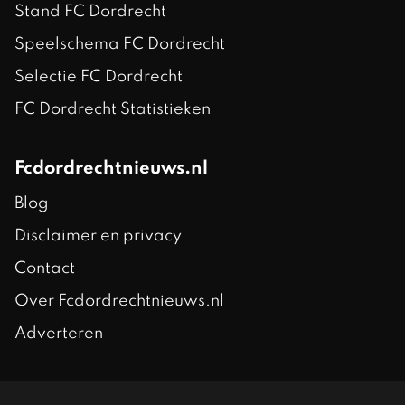
Stand FC Dordrecht
Speelschema FC Dordrecht
Selectie FC Dordrecht
FC Dordrecht Statistieken
Fcdordrechtnieuws.nl
Blog
Disclaimer en privacy
Contact
Over Fcdordrechtnieuws.nl
Adverteren