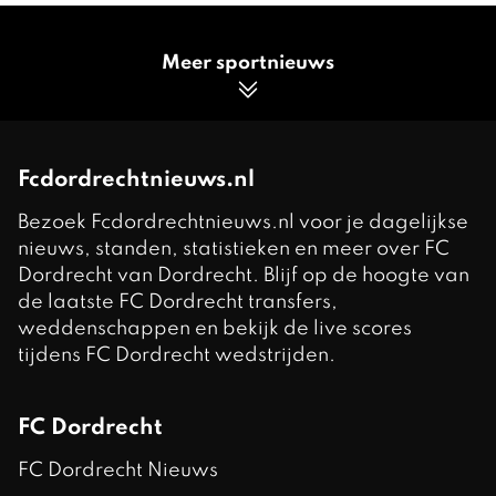
Meer sportnieuws
Fcdordrechtnieuws.nl
Bezoek Fcdordrechtnieuws.nl voor je dagelijkse
nieuws, standen, statistieken en meer over FC
Dordrecht van Dordrecht. Blijf op de hoogte van
de laatste FC Dordrecht transfers,
weddenschappen en bekijk de live scores
tijdens FC Dordrecht wedstrijden.
FC Dordrecht
FC Dordrecht Nieuws