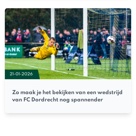
21-01-2026
Zo maak je het bekijken van een wedstrijd
van FC Dordrecht nog spannender