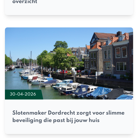
overzicht
30-04-2026
Slotenmaker Dordrecht zorgt voor slimme
beveiliging die past bij jouw huis