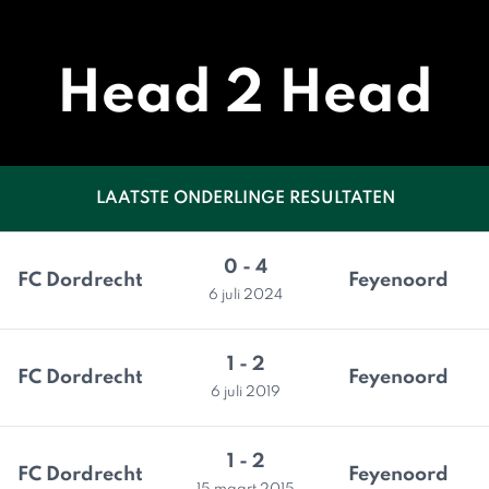
Head 2 Head
LAATSTE ONDERLINGE RESULTATEN
0 - 4
FC Dordrecht
Feyenoord
6 juli 2024
1 - 2
FC Dordrecht
Feyenoord
6 juli 2019
1 - 2
FC Dordrecht
Feyenoord