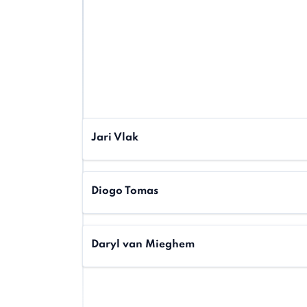
Jari Vlak
Diogo Tomas
Daryl van Mieghem