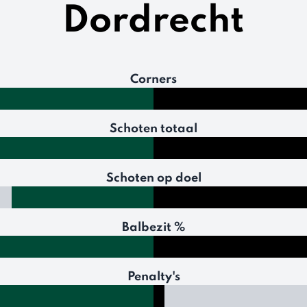
Dordrecht
Corners
Schoten totaal
Schoten op doel
Balbezit %
Penalty's