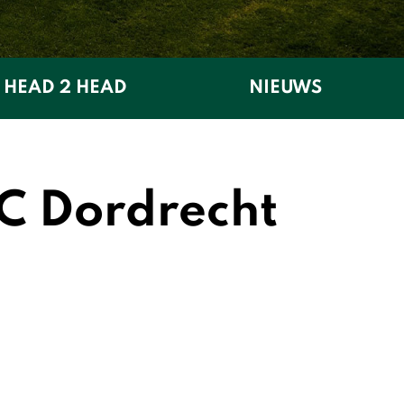
HEAD 2 HEAD
NIEUWS
C Dordrecht