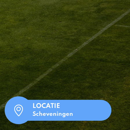
LOCATIE
Scheveningen