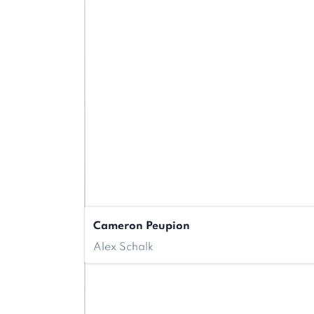
Cameron Peupion
Alex Schalk