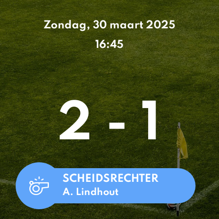
Zondag, 30 maart 2025
16:45
2 - 1
SCHEIDSRECHTER
A. Lindhout