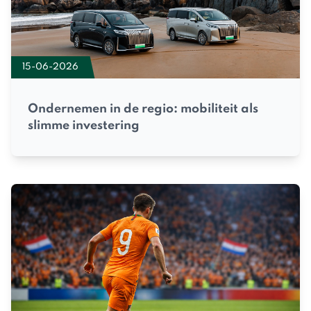
15-06-2026
Ondernemen in de regio: mobiliteit als
slimme investering