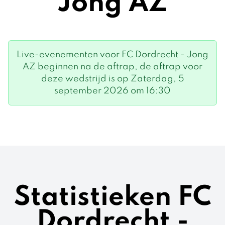
Jong AZ
Live-evenementen voor FC Dordrecht - Jong
AZ beginnen na de aftrap, de aftrap voor
deze wedstrijd is op Zaterdag, 5
september 2026 om 16:30
Statistieken FC
Dordrecht -