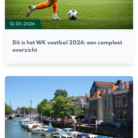
12-05-2026
Dit is het WK voetbal 2026: een compleet
overzicht