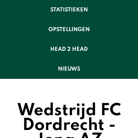
STATISTIEKEN
OPSTELLINGEN
HEAD 2 HEAD
NIEUWS
Wedstrijd FC
Dordrecht -