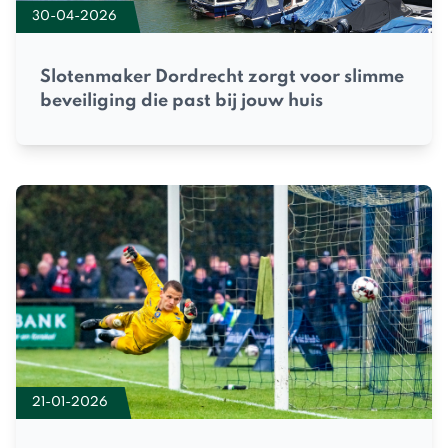
30-04-2026
Slotenmaker Dordrecht zorgt voor slimme
beveiliging die past bij jouw huis
21-01-2026