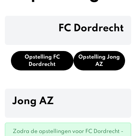
FC Dordrecht
Opstelling FC
Opstelling Jong
Dordrecht
AZ
Jong AZ
Zodra de opstellingen voor FC Dordrecht -