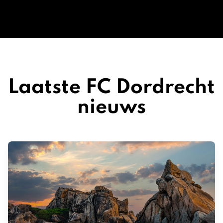
Laatste FC Dordrecht
nieuws