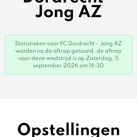
Jong AZ
Statistieken voor FC Dordrecht - Jong AZ
worden na de aftrap getoond, de aftrap
voor deze wedstrijd is op Zaterdag, 5
september 2026 om 16:30
Opstellingen