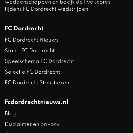
weddenschappen en bekijk de live scores
tijdens FC Dordrecht wedstrijden.
FC Dordrecht
FC Dordrecht Nieuws
Stand FC Dordrecht
Speelschema FC Dordrecht
Selectie FC Dordrecht
FC Dordrecht Statistieken
Fcdordrechtnieuws.nl
Blog
Disclaimer en privacy