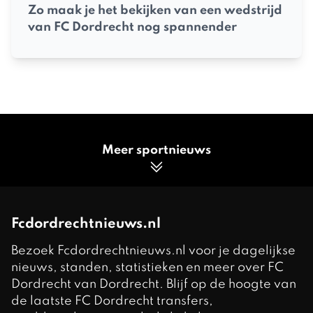
Zo maak je het bekijken van een wedstrijd
van FC Dordrecht nog spannender
Meer sportnieuws
Fcdordrechtnieuws.nl
Bezoek Fcdordrechtnieuws.nl voor je dagelijkse
nieuws, standen, statistieken en meer over FC
Dordrecht van Dordrecht. Blijf op de hoogte van
de laatste FC Dordrecht transfers,