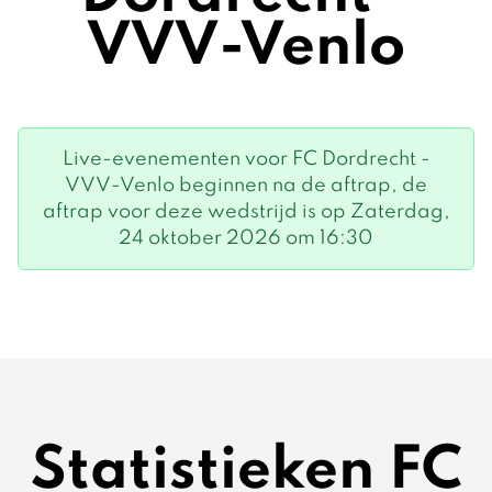
VVV-Venlo
Live-evenementen voor FC Dordrecht -
VVV-Venlo beginnen na de aftrap, de
aftrap voor deze wedstrijd is op Zaterdag,
24 oktober 2026 om 16:30
Statistieken FC