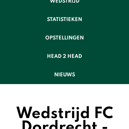
WEDSTRIJD
STATISTIEKEN
OPSTELLINGEN
HEAD 2 HEAD
NIEUWS
Wedstrijd FC
Dordrecht -