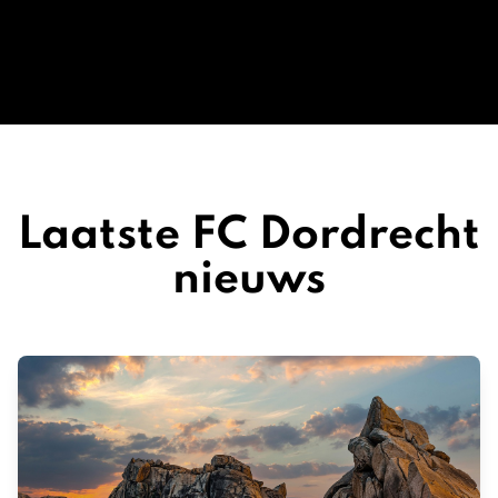
Laatste FC Dordrecht
nieuws