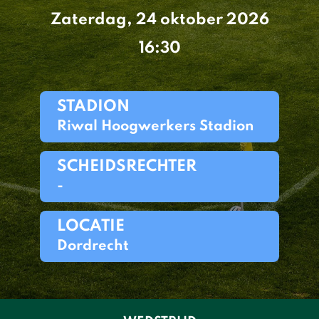
Zaterdag, 24 oktober 2026
16:30
STADION
Riwal Hoogwerkers Stadion
SCHEIDSRECHTER
-
LOCATIE
Dordrecht