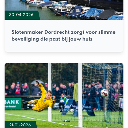
30-04-2026
Slotenmaker Dordrecht zorgt voor slimme
beveiliging die past bij jouw huis
21-01-2026