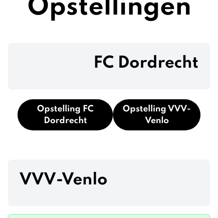
Opstellingen
FC Dordrecht
Opstelling FC
Opstelling VVV-
Dordrecht
Venlo
VVV-Venlo