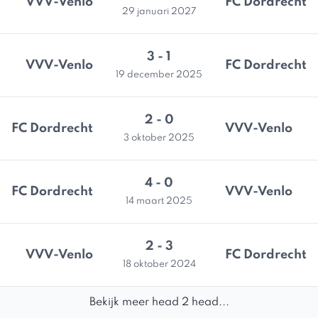
VVV-Venlo
FC Dordrecht
29 januari 2027
3 - 1
VVV-Venlo
FC Dordrecht
19 december 2025
2 - 0
FC Dordrecht
VVV-Venlo
3 oktober 2025
4 - 0
FC Dordrecht
VVV-Venlo
14 maart 2025
2 - 3
VVV-Venlo
FC Dordrecht
18 oktober 2024
Bekijk meer head 2 head...