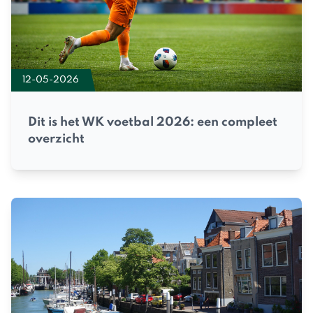
12-05-2026
Dit is het WK voetbal 2026: een compleet
overzicht