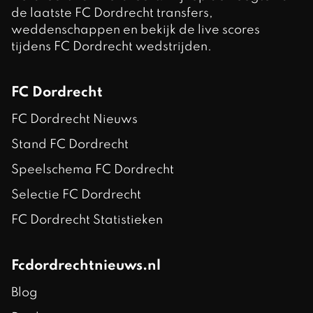
de laatste FC Dordrecht transfers,
weddenschappen en bekijk de live scores
tijdens FC Dordrecht wedstrijden.
FC Dordrecht
FC Dordrecht Nieuws
Stand FC Dordrecht
Speelschema FC Dordrecht
Selectie FC Dordrecht
FC Dordrecht Statistieken
Fcdordrechtnieuws.nl
Blog