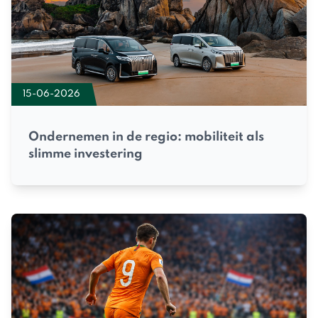
15-06-2026
Ondernemen in de regio: mobiliteit als
slimme investering