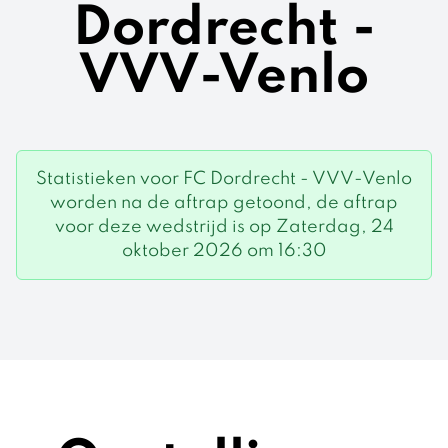
Dordrecht -
VVV-Venlo
Statistieken voor FC Dordrecht - VVV-Venlo
worden na de aftrap getoond, de aftrap
voor deze wedstrijd is op Zaterdag, 24
oktober 2026 om 16:30