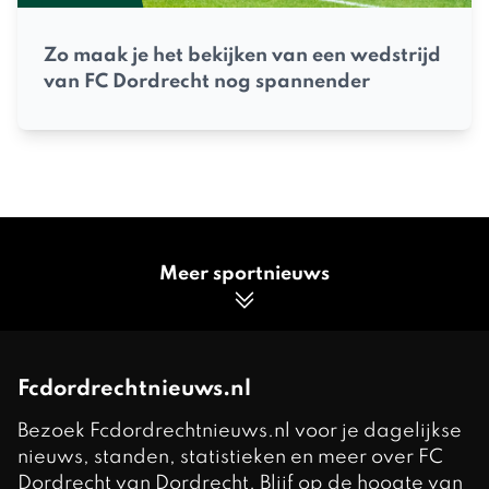
Zo maak je het bekijken van een wedstrijd
van FC Dordrecht nog spannender
Meer sportnieuws
Fcdordrechtnieuws.nl
Bezoek Fcdordrechtnieuws.nl voor je dagelijkse
nieuws, standen, statistieken en meer over FC
Dordrecht van Dordrecht. Blijf op de hoogte van